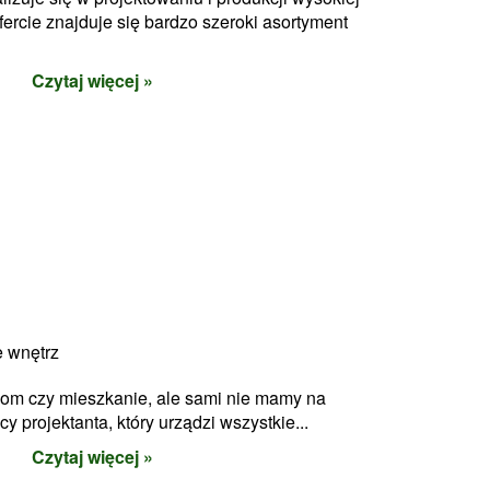
ercie znajduje się bardzo szeroki asortyment
Czytaj więcej »
e wnętrz
dom czy mieszkanie, ale sami nie mamy na
 projektanta, który urządzi wszystkie...
Czytaj więcej »