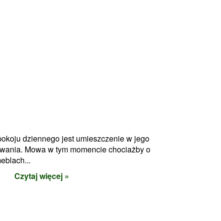
okoju dziennego jest umieszczenie w jego
wania. Mowa w tym momencie chociażby o
eblach...
Czytaj więcej »