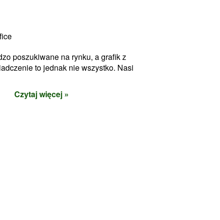
fice
rdzo poszukiwane na rynku, a grafik z
adczenie to jednak nie wszystko. Nasi
Czytaj więcej »