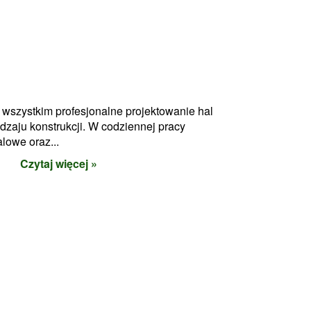
 wszystkim profesjonalne projektowanie hal
dzaju konstrukcji. W codziennej pracy
alowe oraz...
Czytaj więcej »