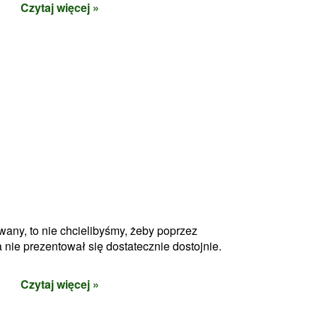
Czytaj więcej »
wany, to nie chcielibyśmy, żeby poprzez
ie prezentował się dostatecznie dostojnie.
Czytaj więcej »