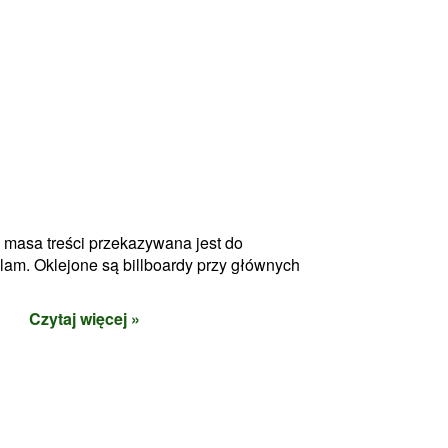
 masa treści przekazywana jest do
lam. Oklejone są billboardy przy głównych
Czytaj więcej »