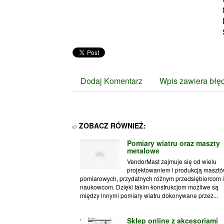
Dodaj Komentarz
Wpis zawiera błę
ZOBACZ RÓWNIEŻ:
Pomiary wiatru oraz maszty
metalowe
VendorMast zajmuje się od wielu
projektowaniem i produkcją maszt
pomiarowych, przydatnych różnym przedsiębiorcom i
naukowcom. Dzięki takim konstrukcjom możliwe są
między innymi pomiary wiatru dokonywane przez...
Sklep online z akcesoriami