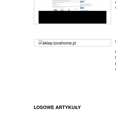
LOSOWE ARTYKUŁY