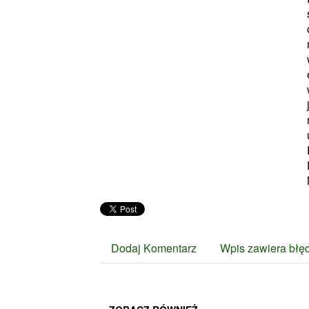
Dodaj Komentarz
Wpis zawiera błę