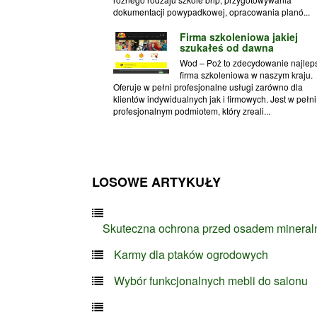
dokumentacji powypadkowej, opracowania planó...
Firma szkoleniowa jakiej
szukałeś od dawna
Wod – Poż to zdecydowanie najlep
firma szkoleniowa w naszym kraju.
Oferuje w pełni profesjonalne usługi zarówno dla
klientów indywidualnych jak i firmowych. Jest w pełni
profesjonalnym podmiotem, który zreali...
LOSOWE ARTYKUŁY
Skuteczna ochrona przed osadem minera
Karmy dla ptaków ogrodowych
Wybór funkcjonalnych mebli do salonu