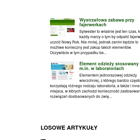
Wystrzałowa zabawa przy
fajerwerkach
Sylwester to właśnie jest ten czas, 
każdy marzy o tym by odpalić fajerwe
uczcić Nowy Rok. Nie mniej, jednak zanim będzie to
możliwe konieczny jest zakup takich elementów.
Oczywiście w tym przypadku be...
Element odzieży stosowany
m.in. w laboratoriach
Elementem jednorazowej odzieży
wierzchniej, z którego bardzo częst
korzystają różnego rodzaju laboratoria, a także i inne
miejsca, w których zachodzi konieczność zastosowa
rozwiązań dostosowanych do zwię...
LOSOWE ARTYKUŁY