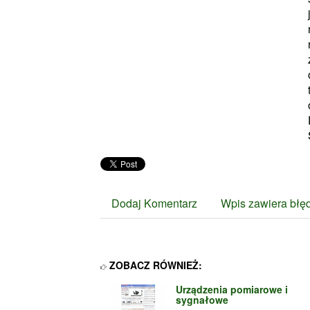
Dodaj Komentarz
Wpis zawiera błę
ZOBACZ RÓWNIEŻ:
Urządzenia pomiarowe i
sygnałowe