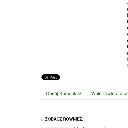
Dodaj Komentarz
Wpis zawiera błę
ZOBACZ RÓWNIEŻ: