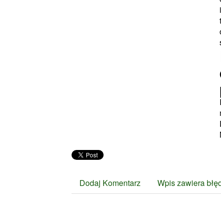
Dodaj Komentarz
Wpis zawiera błę