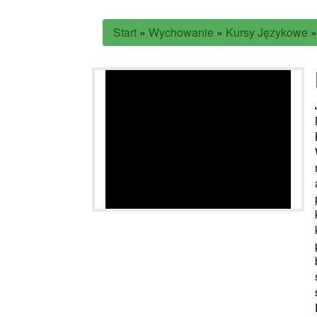
Start
»
Wychowanie
»
Kursy Językowe